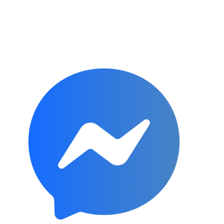
Subscribe