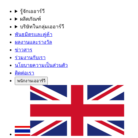
รู้จักเออาร์วี
ผลิตภัณฑ์
บริษัทในกลุ่มเออาร์วี
พันธมิตรและคู่ค้า
ผลงานและรางวัล
ข่าวสาร
ร่วมงานกับเรา
นโยบายความเป็นส่วนตัว
ติดต่อเรา
พนักงานเออาร์วี