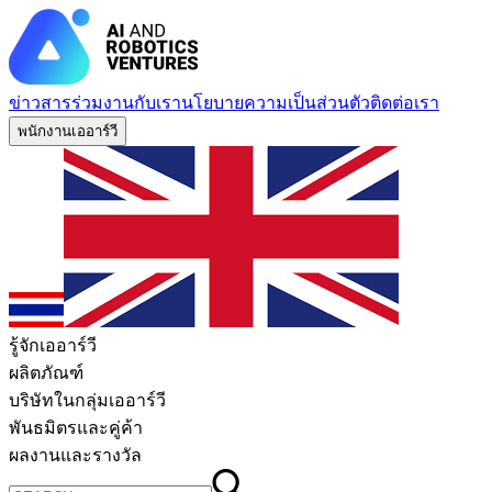
ข่าวสาร
ร่วมงานกับเรา
นโยบายความเป็นส่วนตัว
ติดต่อเรา
พนักงานเออาร์วี
รู้จักเออาร์วี
ผลิตภัณฑ์
บริษัทในกลุ่มเออาร์วี
พันธมิตรและคู่ค้า
ผลงานและรางวัล