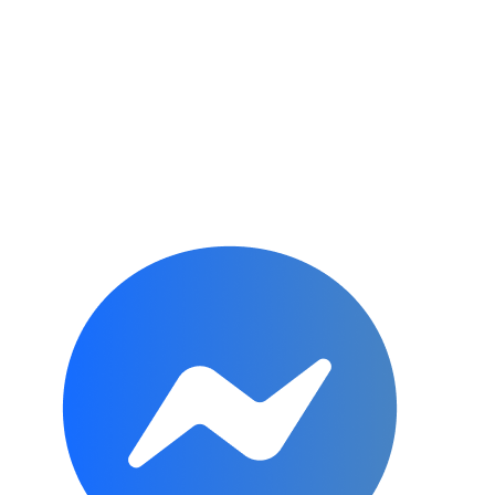
Subscribe