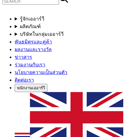
รู้จักเออาร์วี
ผลิตภัณฑ์
บริษัทในกลุ่มเออาร์วี
พันธมิตรและคู่ค้า
ผลงานและรางวัล
ข่าวสาร
ร่วมงานกับเรา
นโยบายความเป็นส่วนตัว
ติดต่อเรา
พนักงานเออาร์วี